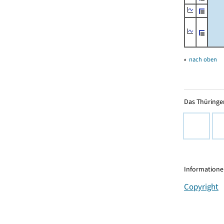
▴
nach oben
Das Thüringer
Informationen
Copyright