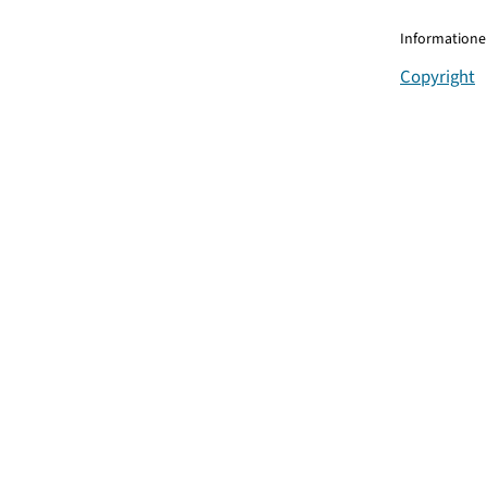
Informationen
Copyright