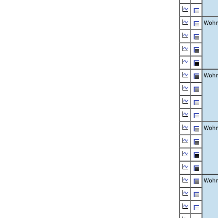
Wohn
Wohn
Wohn
Wohn