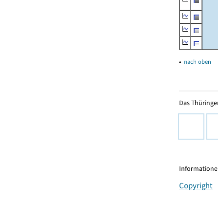
▴
nach oben
Das Thüringer
Informationen
Copyright