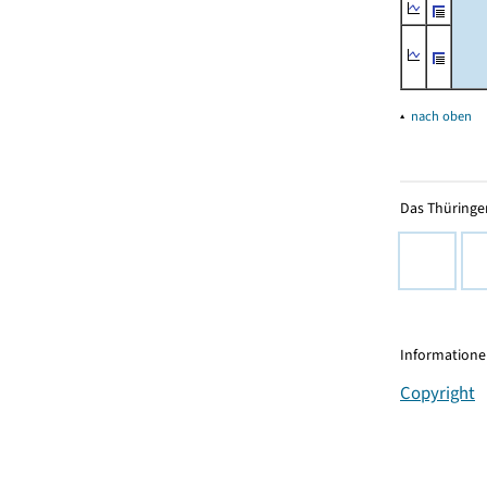
▴
nach oben
Das Thüringer
Informationen
Copyright