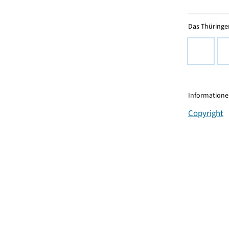
Das Thüringer
Informationen
Copyright