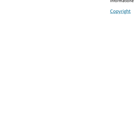
Informationen
Copyright