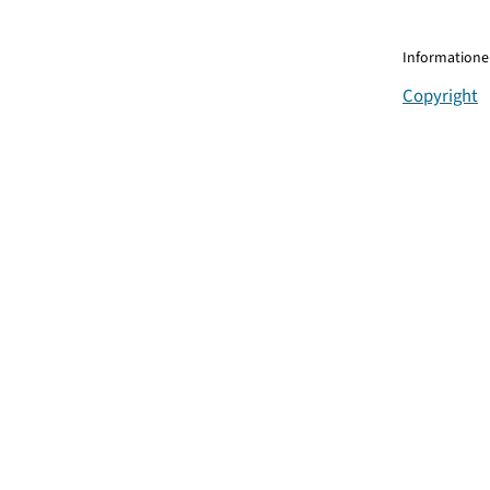
Informationen
Copyright