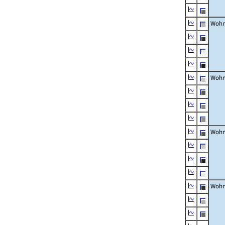
Wohn
Wohn
Wohn
Wohn