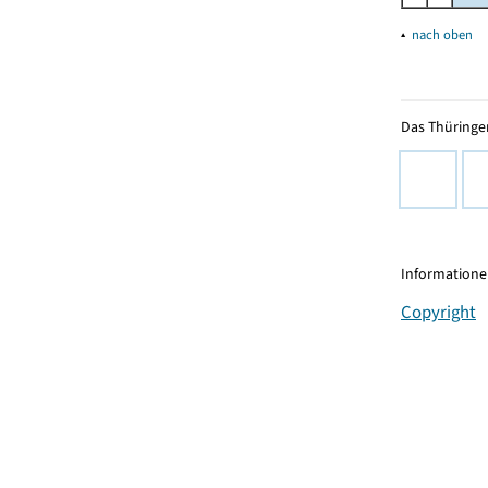
▴
nach oben
Das Thüringer
Informationen
Copyright