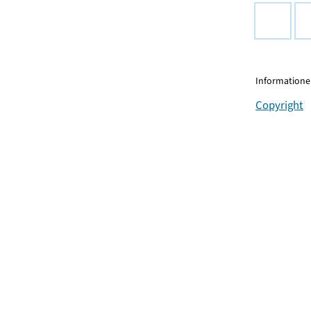
Informationen
Copyright