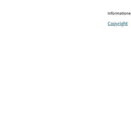
Informationen
Copyright