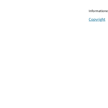
Informationen
Copyright