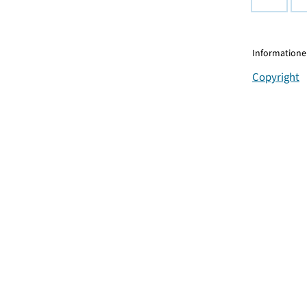
Informationen
Copyright