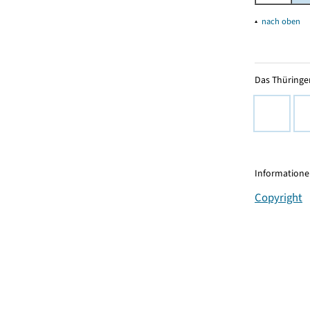
▴
nach oben
Das Thüringer
Informationen
Copyright