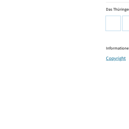
Das Thüringer
Informationen
Copyright