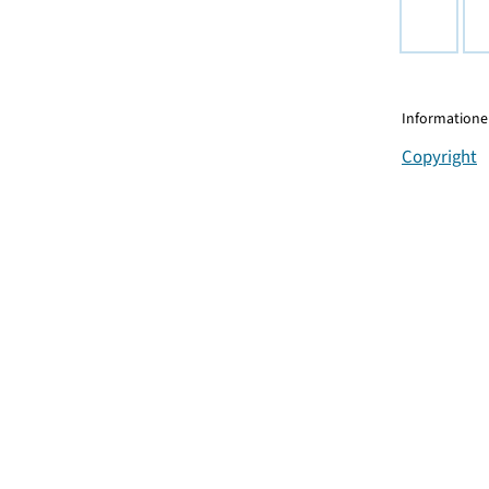
Informationen
Copyright