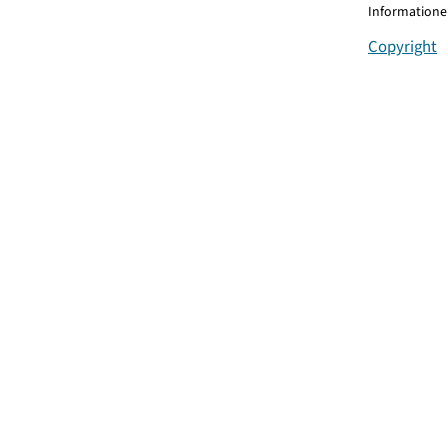
Informationen
Copyright