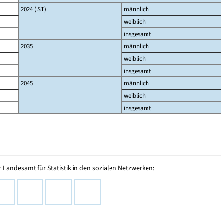
2024 (IST)
männlich
weiblich
insgesamt
2035
männlich
weiblich
insgesamt
2045
männlich
weiblich
insgesamt
 Landesamt für Statistik in den sozialen Netzwerken: