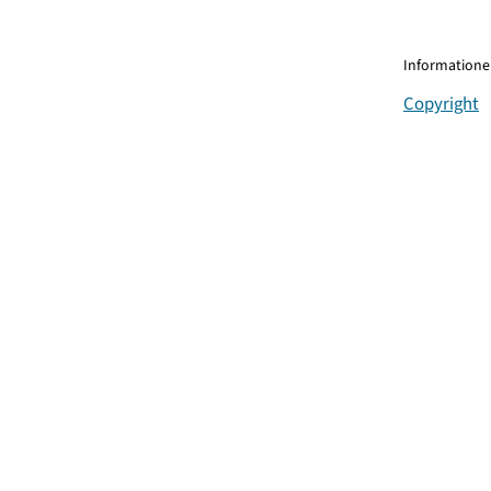
Informationen
Copyright