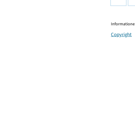
Informationen
Copyright