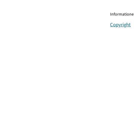
Informationen
Copyright