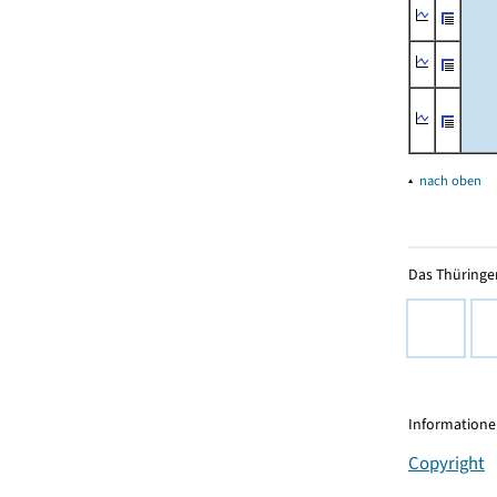
▴
nach oben
Das Thüringer
Informationen
Copyright