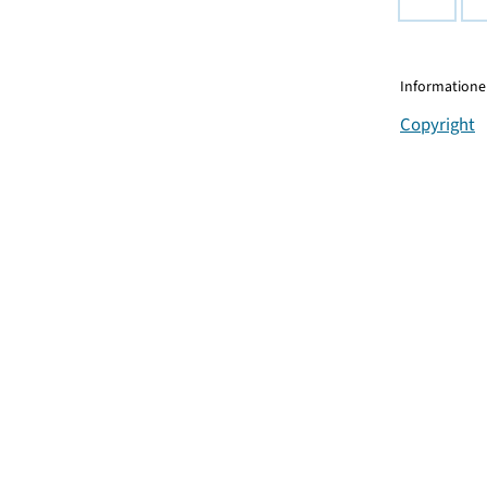
Informationen
Copyright