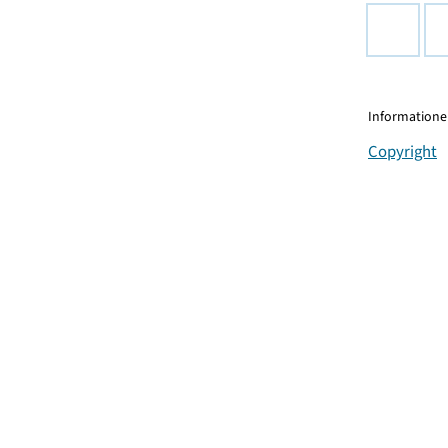
Informationen
Copyright