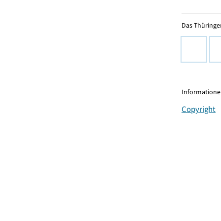
Das Thüringer
Informationen
Copyright