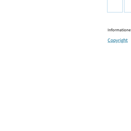
Informationen
Copyright