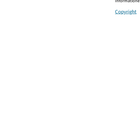
Informationen
Copyright