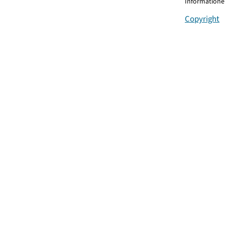
Informationen
Copyright