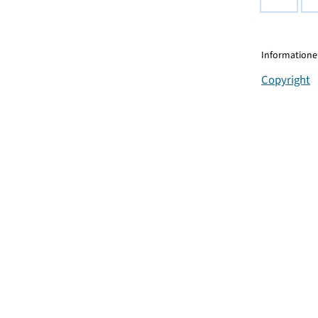
Informationen
Copyright