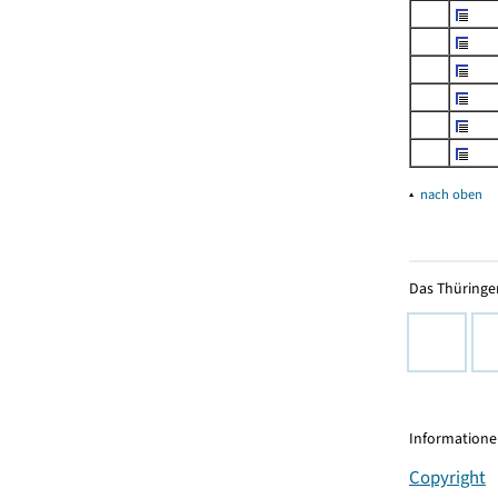
▴
nach oben
Das Thüringer
Informationen
Copyright