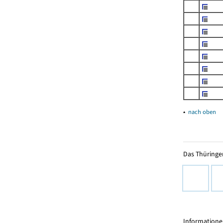
▴
nach oben
Das Thüringer
Informationen