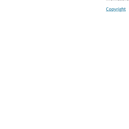
Copyright