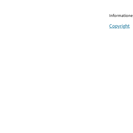
Informationen
Copyright