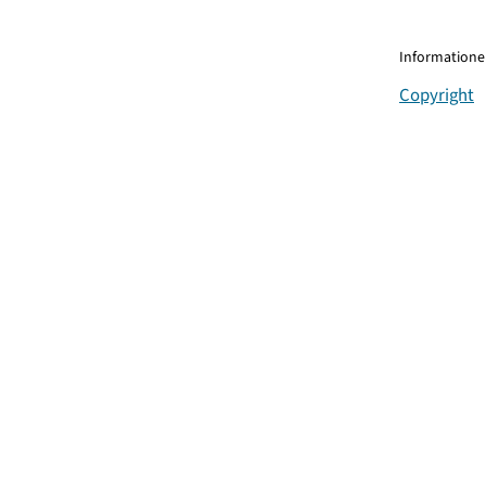
Informationen
Copyright