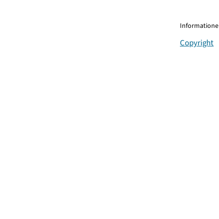
Informationen
Copyright