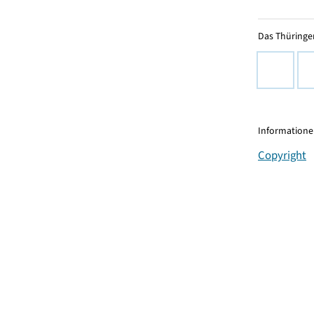
Das Thüringer
Informationen
Copyright