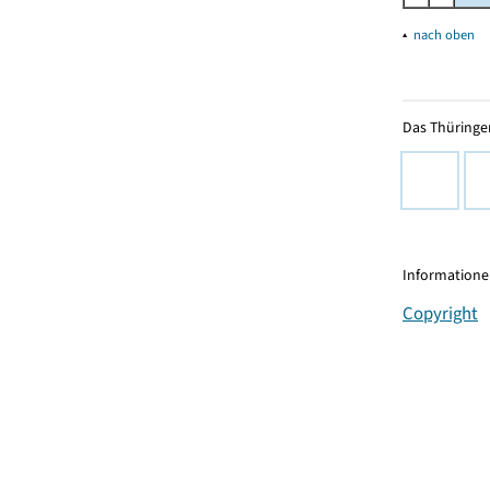
▴
nach oben
Das Thüringer
Informationen
Copyright