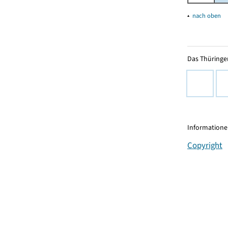
▴
nach oben
Das Thüringer
Informationen
Copyright