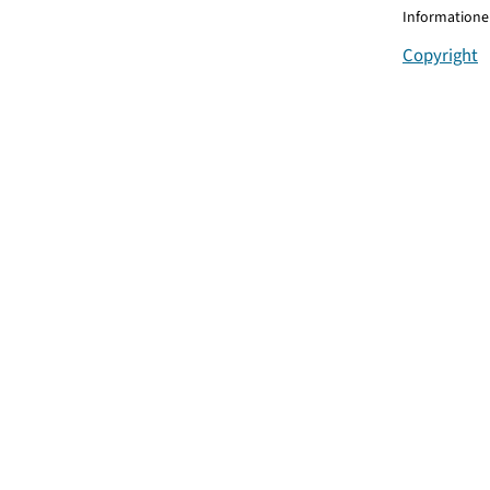
Informationen
Copyright