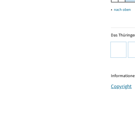
▴
nach oben
Das Thüringer
Informationen
Copyright