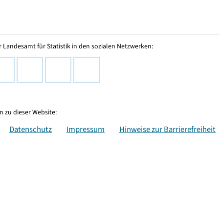
 Landesamt für Statistik in den sozialen Netzwerken:
 zu dieser Website:
Datenschutz
Impressum
Hinweise zur Barrierefreiheit