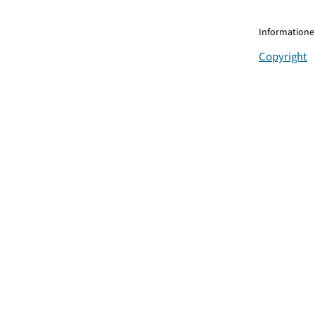
Informationen
Copyright