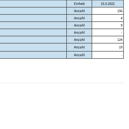
Einheit
15.5.2022
Anzahl
156
Anzahl
4
Anzahl
9
Anzahl
-
Anzahl
124
Anzahl
19
Anzahl
-