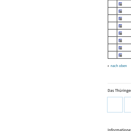
▴
nach oben
Das Thüringer
Informationen