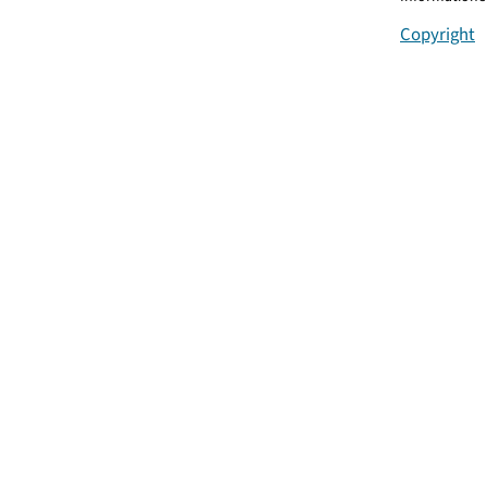
Copyright