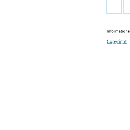
Informationen
Copyright