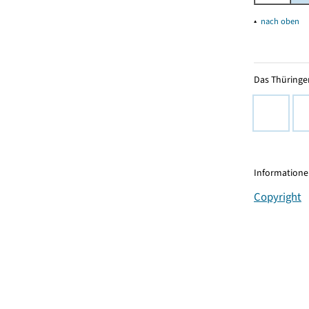
▴
nach oben
Das Thüringer
Informationen
Copyright