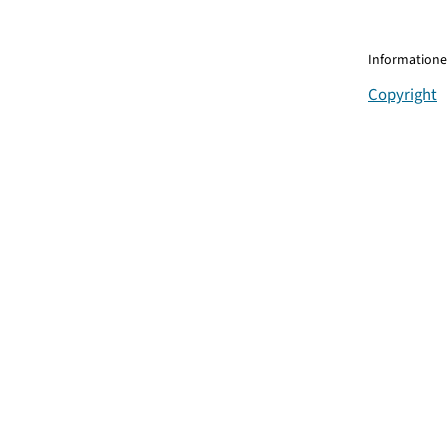
Informationen
Copyright