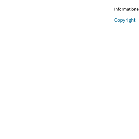
Informationen
Copyright