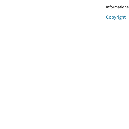
Informationen
Copyright