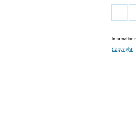
Informationen
Copyright